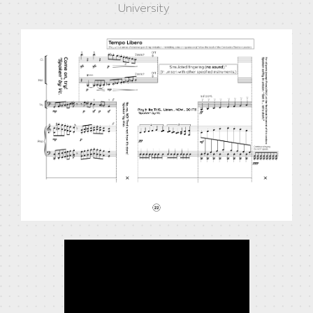
University