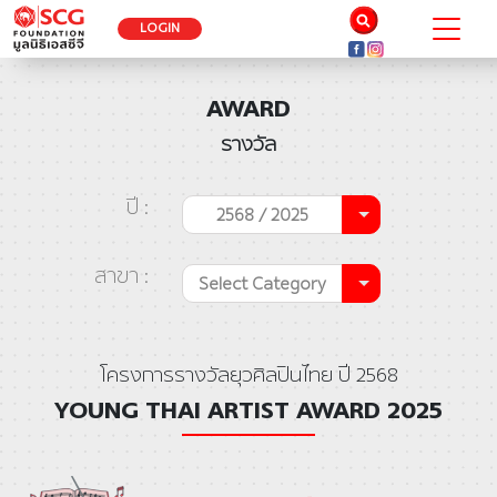
LOGIN
AWARD
รางวัล
ปี :
2568 / 2025
สาขา :
Select Category
โครงการรางวัลยุวศิลปินไทย ปี 2568
YOUNG THAI ARTIST AWARD 2025