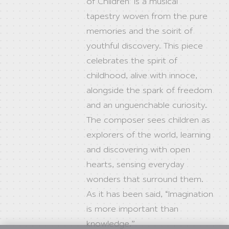
of Children’ is a musical
tapestry woven from the pure
memories and the soirit of
youthful discovery. This piece
celebrates the spirit of
childhood, alive with innoce,
alongside the spark of freedom
and an unguenchable curiosity.
The composer sees children as
explorers of the world, learning
and discovering with open
hearts, sensing everyday
wonders that surround them.
As it has been said, “Imagination
is more important than
knowledge.”