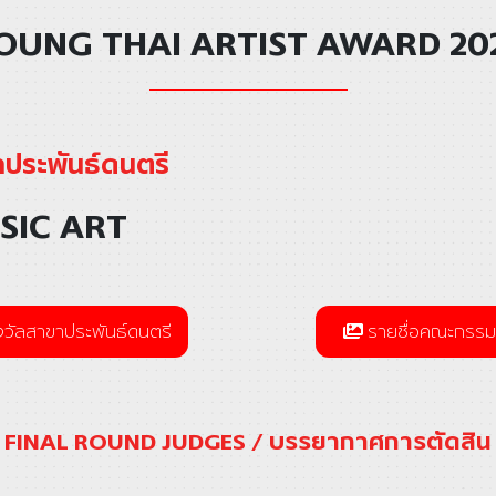
OUNG THAI ARTIST AWARD 20
ประพันธ์ดนตรี
SIC ART
วัลสาขาประพันธ์ดนตรี
รายชื่อคณะกรร
FINAL ROUND JUDGES / บรรยากาศการตัดสิน