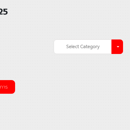
25
Select Category
มการ