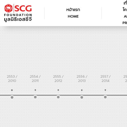
เก
หน้าแรก
โค
HOME
A
PR
2553 /
2554 /
2555 /
2556 /
2557 /
2
2010
2011
2012
2013
2014
2