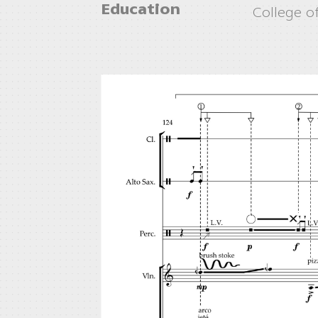
Education
College o