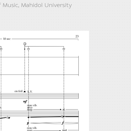
f Music, Mahidol University