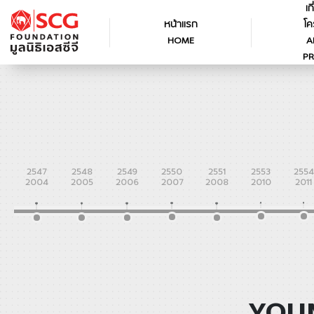
เก
หน้าแรก
โค
HOME
A
PR
2547
2548
2549
2550
2551
2553
2554
2004
2005
2006
2007
2008
2010
2011
YOUN