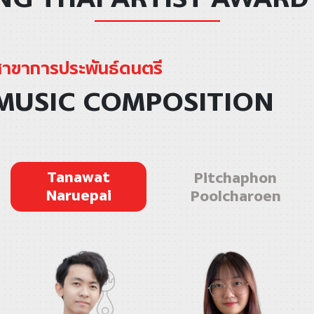
าขาการประพันธ์ดนตรี
MUSIC COMPOSITION
Tanawat
Pitchaphon
Naruepai
Poolcharoen