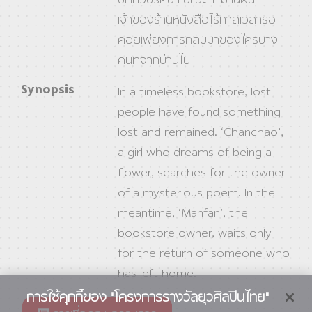
เจ้าของร้านหนังสือไร้กาลเวลารอ
คอยเพียงการกลับมาของใครบาง
คนที่จากบ้านไป
Synopsis
In a timeless bookstore, lost
people have found something
lost and remained. ‘Chanchao’,
a girl who dreams of being a
flower, searches for the owner
of a mysterious poem. In the
meantime, ‘Manfan’, the
bookstore owner, waits only
for the return of someone who
has left home.
การใช้คุกกี้ของ "โครงการรางวัลยุวศิลปินไทย"