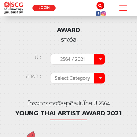
LOGIN
AWARD
รางวัล
ปี :
2564 / 2021
สาขา :
Select Category
โครงการรางวัลยุวศิลปินไทย ปี 2564
YOUNG THAI ARTIST AWARD 2021