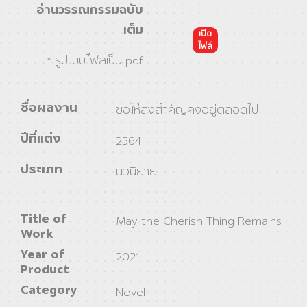
อ่านวรรณกรรมฉบับ
เต็ม
เปิด
ไฟล์
* รูปแบบไฟล์เป็น pdf
ชื่อผลงาน
ขอให้สิ่งสำคัญคงอยู่ตลอดไป
ปีที่แต่ง
2564
ประเภท
นวนิยาย
Title of
May the Cherish Thing Remains
Work
Year of
2021
Product
Category
Novel