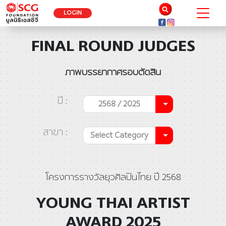
LOGIN
FINAL ROUND JUDGES
ภาพบรรยากาศรอบตัดสิน
ปี :
2568 / 2025
สาขา :
Select Category
โครงการรางวัลยุวศิลปินไทย ปี 2568
YOUNG THAI ARTIST
AWARD 2025