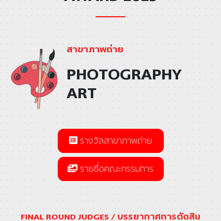
สาขาภาพถ่าย
PHOTOGRAPHY
ART
รางวัลสาขาภาพถ่าย
รายชื่อคณะกรรมการ
FINAL ROUND JUDGES / บรรยากาศการตัดสิน