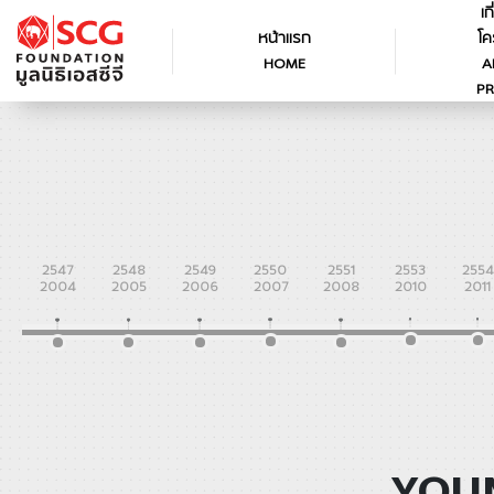
เก
หน้าแรก
โค
HOME
A
PR
2547
2548
2549
2550
2551
2553
2554
2004
2005
2006
2007
2008
2010
2011
YOUN