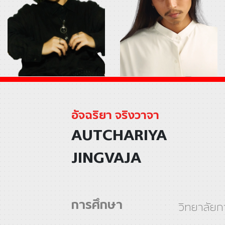
อัจฉริยา จริงวาจา
AUTCHARIYA
JINGVAJA
การศึกษา
วิทยาลัย