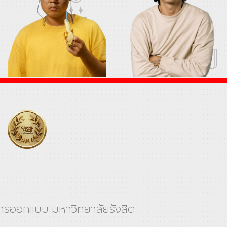
การออกแบบ มหาวิทยาลัยรังสิต