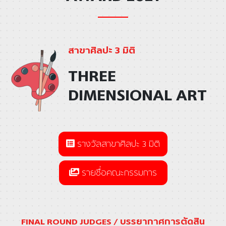
สาขาศิลปะ 3 มิติ
THREE
DIMENSIONAL ART
รางวัลสาขาศิลปะ 3 มิติ
รายชื่อคณะกรรมการ
FINAL ROUND JUDGES / บรรยากาศการตัดสิน