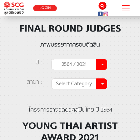
LOGIN
FINAL ROUND JUDGES
ภาพบรรยากาศรอบตัดสิน
ปี :
2564 / 2021
สาขา :
Select Category
โครงการรางวัลยุวศิลปินไทย ปี 2564
YOUNG THAI ARTIST
AWARD 2021