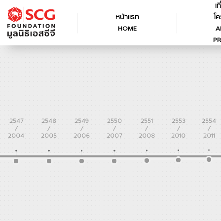
เก
หน้าแรก
โค
HOME
A
PR
2547
2548
2549
2550
2551
2553
2554
/
/
/
/
/
/
/
2004
2005
2006
2007
2008
2010
2011