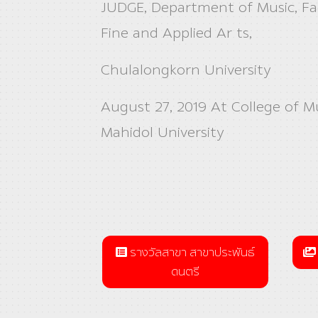
JUDGE, Department of Music, Fa
Fine and Applied Ar ts,
Chulalongkorn University
August 27, 2019 At College of Mu
Mahidol University
รางวัลสาขา สาขาประพันธ์
ดนตรี