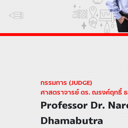
กรรมการ (JUDGE)
ศาสตราจารย์ ดร. ณรงค์ฤทธิ์ 
Professor Dr. Nar
Dhamabutra