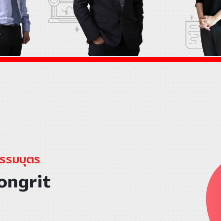
ธรรมบุตร
ongrit