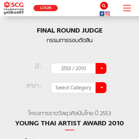
LOGIN
FINAL ROUND JUDGE
กรรมการรอบตัดสิน
ปี :
2553 / 2010
สาขา :
Select Category
โครงการรางวัลยุวศิลปินไทย ปี 2553
YOUNG THAI ARTIST AWARD 2010