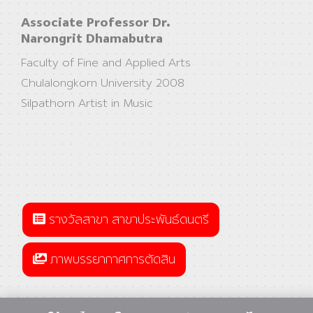
Associate Professor Dr.
Narongrit Dhamabutra
Faculty of Fine and Applied Arts
Chulalongkorn University 2008
Silpathorn Artist in Music
รางวัลสาขา สาขาประพันธ์ดนตรี
ภาพบรรยากาศการตัดสิน