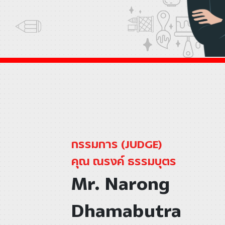
กรรมการ (JUDGE)
คุณ ณรงค์ ธรรมบุตร
Mr. Narong
Dhamabutra