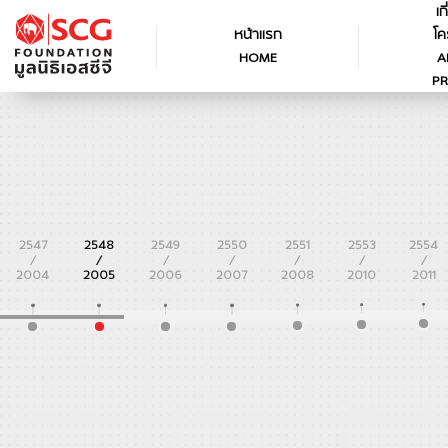
เก
หน้าแรก
โค
HOME
A
PR
2547
2548
2549
2550
2551
2553
2554
/
/
/
/
/
/
/
2004
2005
2006
2007
2008
2010
2011