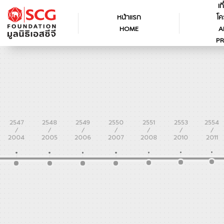
เก
หน้าแรก
โค
HOME
A
PR
2547
2548
2549
2550
2551
2553
2554
/
/
/
/
/
/
/
2004
2005
2006
2007
2008
2010
2011