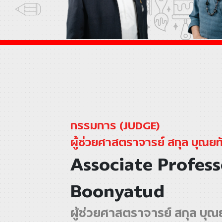
กรรมการ (JUDGE)
ผู้ช่วยศาสตราจารย์ สกุล บุณยท
Associate Profess
Boonyatud
ผู้ช่วยศาสตราจารย์ สกุล บุณ