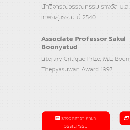
นักวิจารณ์วรรณกรรม รางวัล ม.ล.
เทพยสุวรรณ ปี 2540
Associate Professor Sakul
Boonyatud
Literary Critique Prize, M.L. Boon
Thepyasuwan Award 1997
รางวัลสาขา สาขา
วรรณกรรม