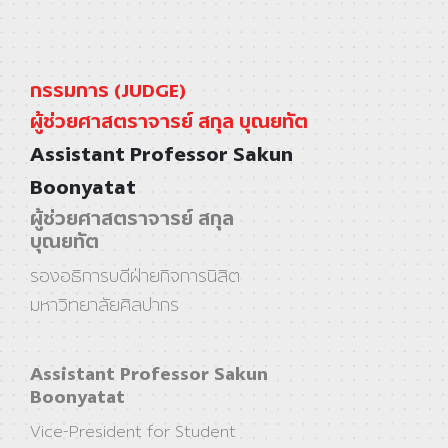
กรรมการ (JUDGE)
ผู้ช่วยศาสตราจารย์ สกุล บุณยทัต
Assistant Professor Sakun
Boonyatat
ผู้ช่วยศาสตราจารย์ สกุล
บุณยทัต
รองอธิการบดีฝ่ายกิจการนิสิต
มหาวิทยาลัยศิลปากร
Assistant Professor Sakun
Boonyatat
Vice-President for Student