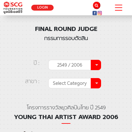
LOGIN
FINAL ROUND JUDGE
กรรมการรอบตัดสิน
ปี :
2549 / 2006
สาขา :
Select Category
โครงการรางวัลยุวศิลปินไทย ปี 2549
YOUNG THAI ARTIST AWARD 2006