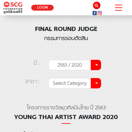
LOGIN
FINAL ROUND JUDGE
กรรมการรอบตัดสิน
ปี :
2563 / 2020
สาขา :
Select Category
โครงการรางวัลยุวศิลปินไทย ปี 2563
YOUNG THAI ARTIST AWARD 2020