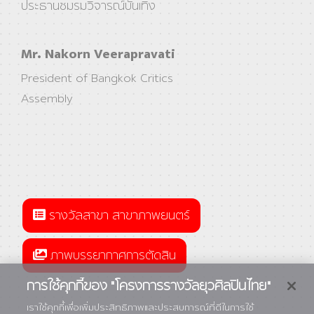
ประธานชมรมวิจารณ์บันเทิง
Mr. Nakorn Veerapravati
President of Bangkok Critics
Assembly
รางวัลสาขา สาขาภาพยนตร์
ภาพบรรยากาศการตัดสิน
การใช้คุกกี้ของ "โครงการรางวัลยุวศิลปินไทย"
เราใช้คุกกี้เพื่อเพิ่มประสิทธิภาพและประสบการณ์ที่ดีในการใช้