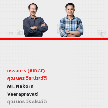
กรรมการ (JUDGE)
คุณ นคร วีระประวัติ
Mr. Nakorn
Veerapravati
คุณ นคร วีระประวัติ