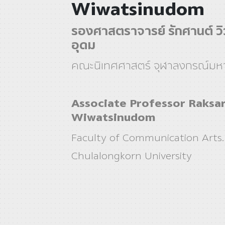
Wiwatsinudom
รองศาสตราจารย์ รักศานต์ วิ
อุดม
คณะนิเทศศาสตร์ จุฬาลงกรณ์มหา
Associate Professor Raksa
Wiwatsinudom
Faculty of Communication Arts.
Chulalongkorn University