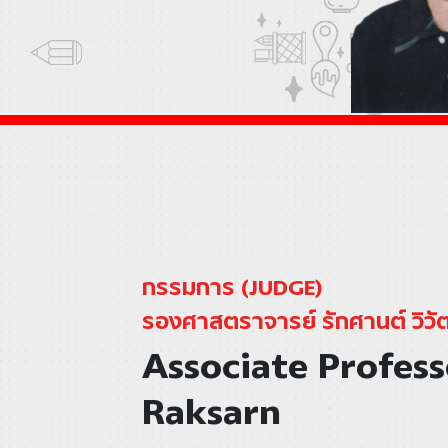
กรรมการ (JUDGE)
รองศาสตราจารย์ รักศานต์ วิวั
Associate Profess
Raksarn