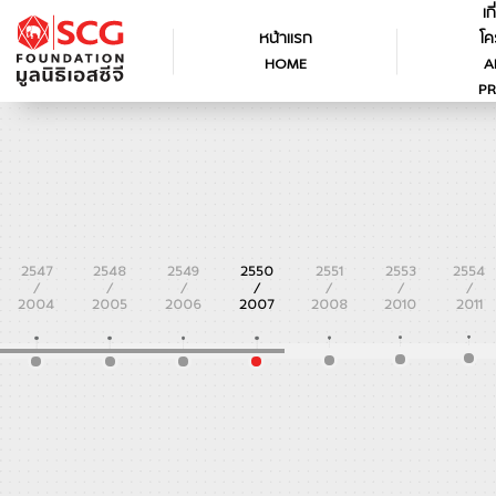
เก
หน้าแรก
โค
HOME
A
PR
2547
2548
2549
2550
2551
2553
2554
/
/
/
/
/
/
/
2004
2005
2006
2007
2008
2010
2011