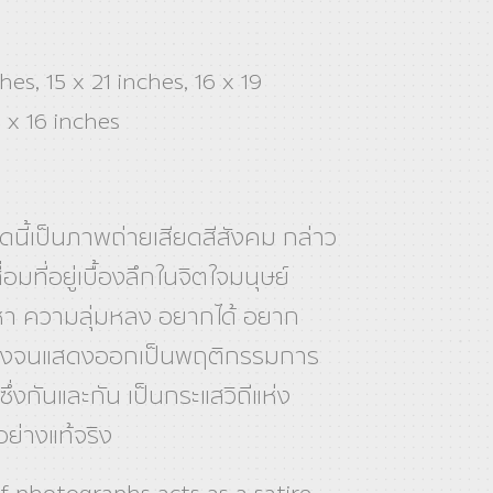
ches, 15 x 21 inches, 16 x 19
 x 16 inches
ดนี้เป็นภาพถ่ายเสียดสีสังคม กล่าว
่อมที่อยู่เบื้องลึกในจิตใจมนุษย์
หา ความลุ่มหลง อยากได้ อยาก
งจนแสดงออกเป็นพฤติกรรมการ
ซึ่งกันและกัน เป็นกระแสวิถีแห่ง
อย่างแท้จริง