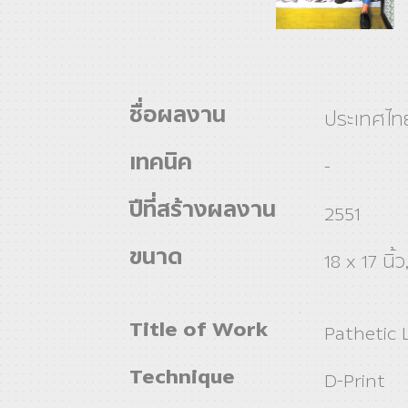
ชื่อผลงาน
ประเทศไท
เทคนิค
-
ปีที่สร้างผลงาน
2551
ขนาด
18 x 17 นิ้ว
Title of Work
Pathetic 
Technique
D-Print