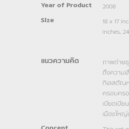
Year of Product
2008
Size
18 x 17 in
inches, 24
แนวความคิด
ภาพถ่ายชุ
ถึงความเสื
กิเลสตัณ
ครอบครอ
เบียดเบียน
เมืองใหญ่
Concept