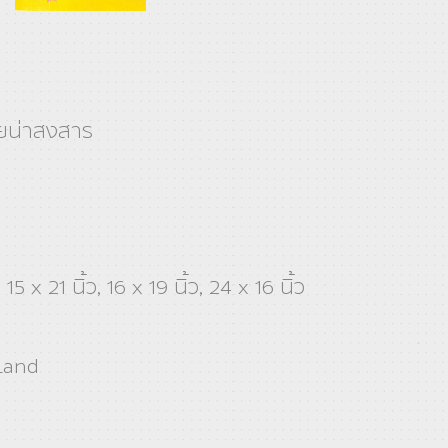
ยน่าสงสาร
, 15 x 21 นิ้ว, 16 x 19 นิ้ว, 24 x 16 นิ้ว
Land