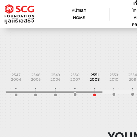
เก
หน้าแรก
โค
HOME
A
PR
2547
2548
2549
2550
2551
2553
2554
2004
2005
2006
2007
2008
2010
2011
YOUN