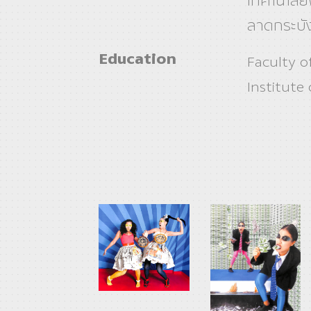
เทคโนโลย
ลาดกระบั
Education
Faculty o
Institute