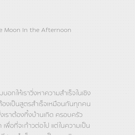
e Moon In the Afternoon
มบอกให้เราวิ่งหาความสำเร็จในเชิง
ตต้องเป็นสูตรสำเร็จเหมือนกันทุกคน
้งเราต้องทิ้งบ้านเกิด ครอบครัว
ก เพื่อที่จะก้าวต่อไป แต่ในความเป็น