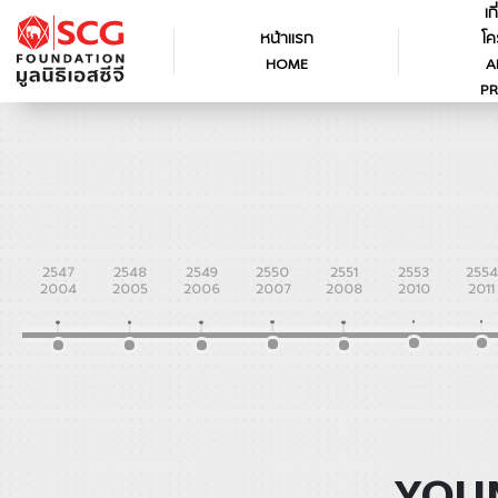
เก
หน้าแรก
โค
HOME
A
PR
2547
2548
2549
2550
2551
2553
2554
2004
2005
2006
2007
2008
2010
2011
YOUN