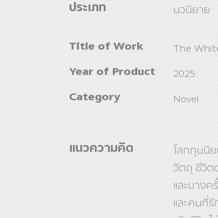
ประเภท
นวนิยาย
Title of Work
The Whit
Year of Product
2025
Category
Novel
แนวความคิด
โลกทุนนิย
วัตถุ ชีวิ
และบางครั
และคนที่รั