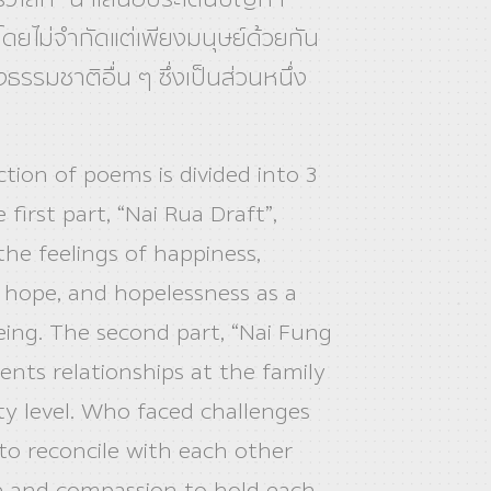
โดยไม่จำกัดแต่เพียงมนุษย์ด้วยกัน
งธรรมชาติอื่น ๆ ซึ่งเป็นส่วนหนึ่ง
ction of poems is divided into 3
 first part, “Nai Rua Draft”,
the feelings of happiness,
, hope, and hopelessness as a
ng. The second part, “Nai Fung
sents relationships at the family
ty level. Who faced challenges
 to reconcile with each other
e and compassion to hold each