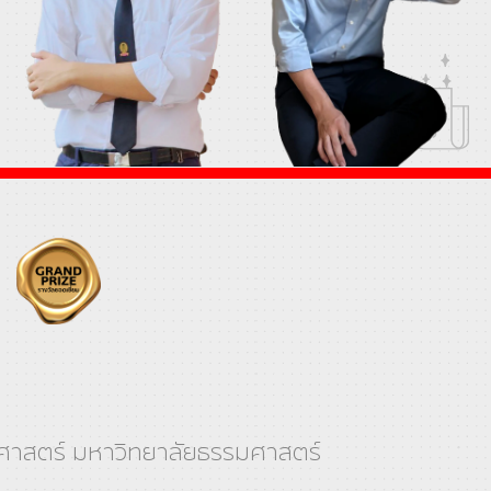
าสตร์ มหาวิทยาลัยธรรมศาสตร์