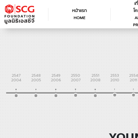
เก
หน้าแรก
โค
HOME
A
PR
2547
2548
2549
2550
2551
2553
2554
2004
2005
2006
2007
2008
2010
2011
YOUN