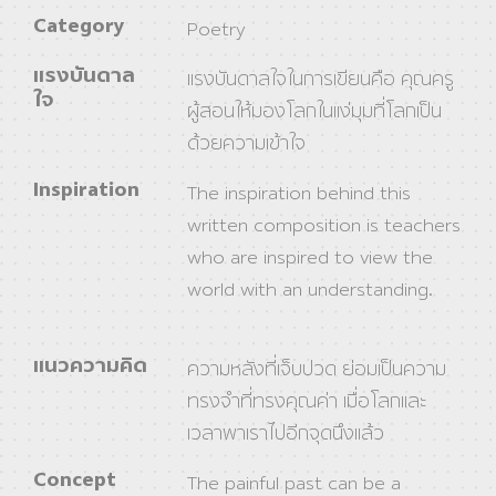
Category
Poetry
แรงบันดาล
แรงบันดาลใจในการเขียนคือ คุณครู
ใจ
ผู้สอนให้มองโลกในแง่มุมที่โลกเป็น
ด้วยความเข้าใจ
Inspiration
The inspiration behind this
written composition is teachers
who are inspired to view the
world with an understanding.
แนวความคิด
ความหลังที่เจ็บปวด ย่อมเป็นความ
ทรงจำที่ทรงคุณค่า เมื่อโลกและ
เวลาพาเราไปอีกจุดนึงแล้ว
Concept
The painful past can be a