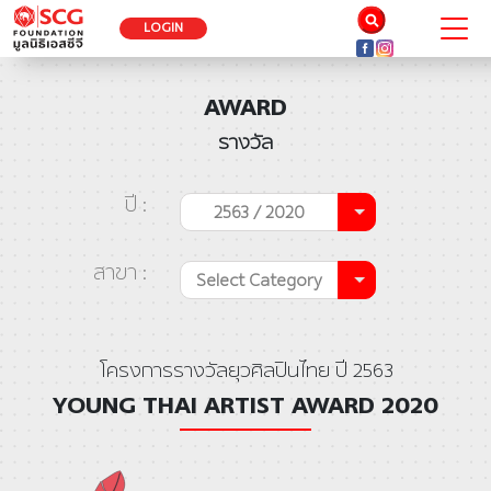
LOGIN
AWARD
รางวัล
ปี :
2563 / 2020
สาขา :
Select Category
โครงการรางวัลยุวศิลปินไทย ปี 2563
YOUNG THAI ARTIST AWARD 2020