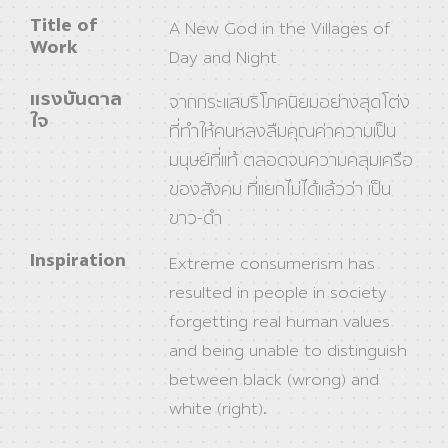
Title of
A New God in the Villages of
Work
Day and Night
แรงบันดาล
จากกระแสบริโภคนิยมอย่างสุดโต่ง
ใจ
ที่ทําให้คนหลงลืมคุณค่าความเป็น
มนุษย์ที่แท้ ตลอดจนความคลุมเครือ
ของสังคม ที่แยกไม่ได้แล้วว่า เป็น
ขาว-ดํา
Inspiration
Extreme consumerism has
resulted in people in society
forgetting real human values
and being unable to distinguish
between black (wrong) and
white (right).