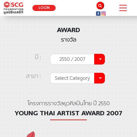
LOGIN
AWARD
รางวัล
ปี :
2550 / 2007
สาขา :
Select Category
โครงการรางวัลยุวศิลปินไทย ปี 2550
YOUNG THAI ARTIST AWARD 2007