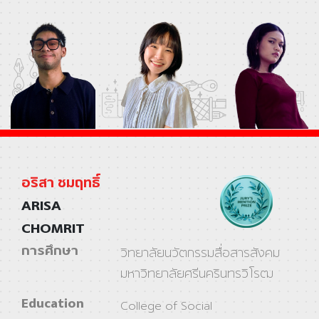
อริสา ชมฤทธิ์
ARISA
CHOMRIT
การศึกษา
วิทยาลัยนวัตกรรมสื่อสารสังคม
มหาวิทยาลัยศรีนครินทรวิโรฒ
Education
College of Social