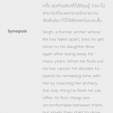
ครั้ง สุดท้ายสิงห์ก็ได้เรียนรู้ ว่าเขาไม่
สามารถที่จะพยายามรักษาความ
สัมพันธ์เอาไว้ได้เพียงแค่ในระยะสั้น
Synopsis
Singh, a former archer whose
life has fallen apart, tries to get
close to his daughter Bow
again after being away for
many years. When he finds out
he has cancer, he decides to
spend his remaining time with
her by teaching her archery,
the only thing he feels he can
offer. At first, things are
uncomfortable between them,
but slowly they start to grow