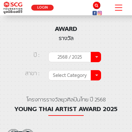
LOGIN
AWARD
รางวัล
ปี :
2568 / 2025
สาขา :
Select Category
โครงการรางวัลยุวศิลปินไทย ปี 2568
YOUNG THAI ARTIST AWARD 2025