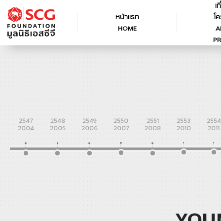
เก
หน้าแรก
โค
HOME
A
PR
2547
2548
2549
2550
2551
2553
2554
2004
2005
2006
2007
2008
2010
2011
YOUN