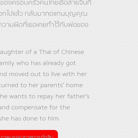
าวของครอบครัวคนไทยเชื้อสายจีนที่
อกไปแล้ว กลับมาทดแทนบุญคุณ
วามผิดที่เธอเคยทำไว้กับพ่อของ
aughter of a Thai of Chinese
amily who has already got
nd moved out to live with her
eturned to her parents’ home
she wants to repay her father’s
 and compensate for the
she has done to him.
ภาพบรรยากาศการตัดสิน