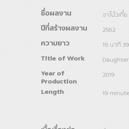
ชื่อผลงาน
จาโบ้วเกี้ย
ปีที่สร้างผลงาน
2562
ความยาว
19 นาที 39
Title of Work
Daughter
Year of
2019
Production
Length
19 minute