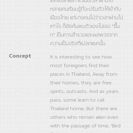
และแปลกแยก แต่เมื่อเวลาผ่านไป
หลายคนเรียนรู้ที่จะปรับตัวให้เข้ากับ
เมืองไทย แต่บางคนไม่ว่าเวลาผ่านไป
เท่าไร ก็ยังค้นพบตัวเองไม่เจอ “ขึ้น
ก” เป็นการสํารวจและผลพวงจาก
ความเป็นจริงที่แปลกแยกนั้น
Concept
It is interesting to see how
most foreigners find their
places in Thailand, Away from
their homes, they are free
spirits, outcasts. And as years
pass, some learn to call
Thailand home. But there are
others who remain alien even
with the passage of time. 'Bird