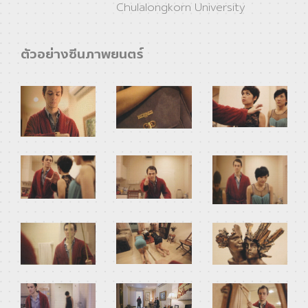
Chulalongkorn University
ตัวอย่างซีนภาพยนตร์