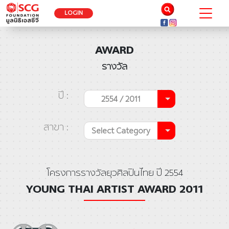
LOGIN
AWARD
รางวัล
ปี :
2554 / 2011
สาขา :
Select Category
โครงการรางวัลยุวศิลปินไทย ปี 2554
YOUNG THAI ARTIST AWARD 2011