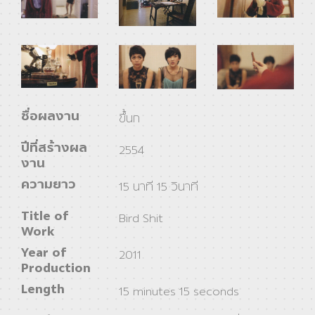
ชื่อผลงาน
ขึ้นก
ปีที่สร้างผล
2554
งาน
ความยาว
15 นาที 15 วินาที
Title of
Bird Shit
Work
Year of
2011
Production
Length
15 minutes 15 seconds