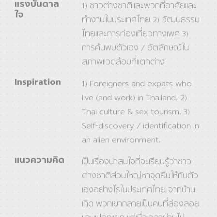
แรงบันดาล
1) ชาวต่างชาติและพวกที่อาศัยและ
ใจ
ทํางานในประเทศไทย 2) วัฒนธรรม
ไทยและการท่องเที่ยวทางเพศ 3)
การค้นพบตัวเอง / อัตลักษณ์ใน
สภาพแวดล้อมที่แตกต่าง
Inspiration
1) Foreigners and expats who
live (and work) in Thailand, 2)
Thai culture & sex tourism. 3)
Self-discovery / identification in
an alien environment.
แนวความคิด
เป็นเรื่องน่าสนใจที่จะเรียนรู้ว่าชาว
ต่างชาติส่วนใหญ่หาจุดยืนให้กับตัว
เองอย่างไรในประเทศไทย จากบ้าน
เกิด พวกเขากลายเป็นคนที่ล่องลอย