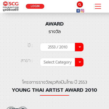
LOGIN
AWARD
รางวัล
ปี :
2553 / 2010
สาขา :
Select Category
โครงการรางวัลยุวศิลปินไทย ปี 2553
YOUNG THAI ARTIST AWARD 2010