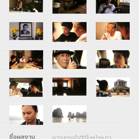
ชื่อผลงาน
ความทรงจําดีดีในหน้าหนาว