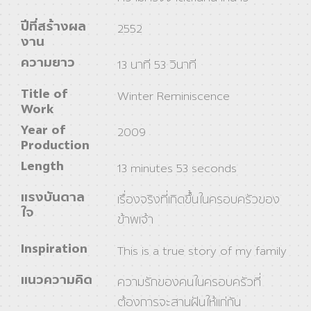
ปีที่สร้างผล
2552
งาน
ความยาว
13 นาที 53 วินาที
Title of
Winter Reminiscence
Work
Year of
2009
Production
Length
13 minutes 53 seconds
แรงบันดาล
เรื่องจริงที่เกิดขึ้นในครอบครัวของ
ใจ
ข้าพเจ้า
Inspiration
This is a true story of my family
แนวความคิด
ความรักของคนในครอบครัวที่
ต้องการจะสานฝันให้แก่กัน