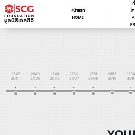
เก
หน้าแรก
โค
HOME
A
PR
2547
2548
2549
2550
2551
2553
2554
2004
2005
2006
2007
2008
2010
2011
YOUN