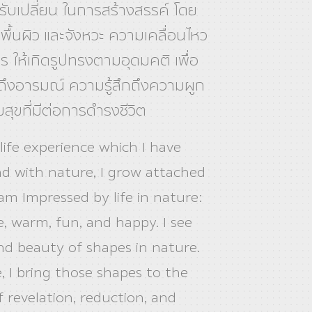
ับเปลี่ยน ในการสร้างสรรค์ โดย
 พื้นผิว และจังหวะ ความเคลื่อนไหว
ตร ให้เกิดรูปทรงตามอุดมคติ เพื่อ
ึงอารมณ์ ความรู้สึกถึงความผูก
สุขที่มีต่อการดํารงชีวิต
ife experience which I have
and with nature, I grow attached
 am Impressed by life in nature:
le, warm, fun, and happy. I see
 and beauty of shapes in nature.
, I bring those shapes to the
f revelation, reduction, and