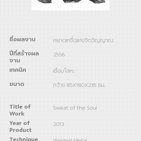
ชื่อผลงาน
หยาดเหงื่อแห่งจิตวิญญาณ
ปีที่สร้างผล
2556
งาน
เทคนิค
เชื่อมโลหะ
ขนาด
กว้าง 85X180X235 ซม.
Title of
Sweat of the Soul
Work
Year of
2013
Product
Technique
Welded Metal