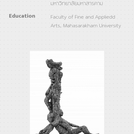
มหาวิทยาลัยมหาสารคาม
Education
Faculty of Fine and Appliedd
Arts, Mahasarakham University