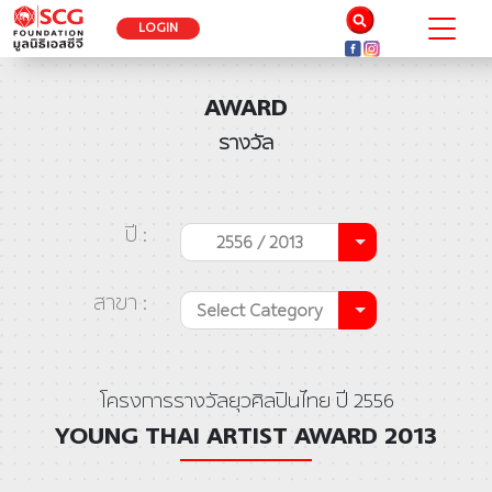
LOGIN
AWARD
รางวัล
ปี :
2556 / 2013
สาขา :
Select Category
โครงการรางวัลยุวศิลปินไทย ปี 2556
YOUNG THAI ARTIST AWARD 2013