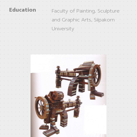
Education
Faculty of Painting. Sculpture
and Graphic Arts, Silpakorn
University