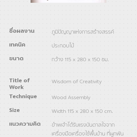
ชื่อผลงาน
ภูมิปัญญาแห่งการสร้างสรรค์
เทคนิค
ประกอบไม้
ขนาด
กว้าง 115 x 280 x 150 ซม.
Title of
Wisdom of Creativity
Work
Technique
Wood Assembly
Size
Width 115 x 280 x 150 cm.
แนวความคิด
ข้าพเจ้าได้รับแรงบันดาลใจจาก
เครื่องมือเครื่องใช้พื้นบ้าน ที่ผูกพัน