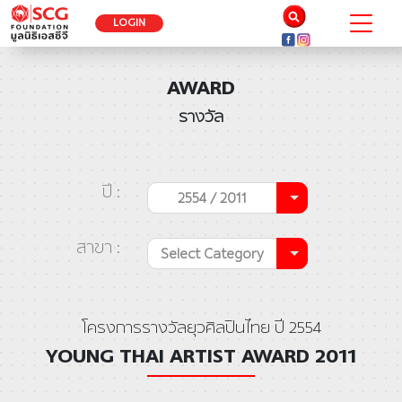
LOGIN
AWARD
รางวัล
ปี :
2554 / 2011
สาขา :
Select Category
โครงการรางวัลยุวศิลปินไทย ปี 2554
YOUNG THAI ARTIST AWARD 2011